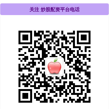
关注 炒股配资平台电话