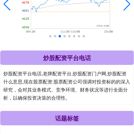
炒股配资平台电话
炒股配资平台电话,老牌配资平台,炒股配资门户网,炒股配资
什么意思,现在股票配资:股票配资公司强调对投资标的的深入
研究，会对其业务模式、竞争环境、财务状况等进行全面分
析，以确保投资决策的合理性。
话题标签