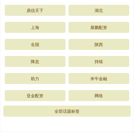
鼎信天下
湖北
上海
展鹏配资
全国
陕西
降息
持续
助力
米牛金融
亚金配资
网络
全部话题标签