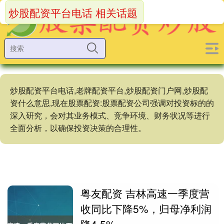
炒股配资平台电话 相关话题
炒股配资平台电话,老牌配资平台,炒股配资门户网,炒股配
资什么意思,现在股票配资:股票配资公司强调对投资标的的
深入研究，会对其业务模式、竞争环境、财务状况等进行
全面分析，以确保投资决策的合理性。
粤友配资 吉林高速一季度营
收同比下降5%，归母净利润