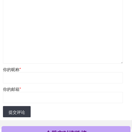
你的昵称
*
你的邮箱
*
提交评论