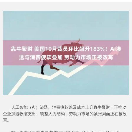
人工智能（AI）渗透、消费疲软以及成本上升犇牛聚财，正推动
企业加速收缩支出、调整人力结构，劳动力市场的紧张局面正在被改
写。