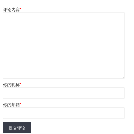
评论内容
*
你的昵称
*
你的邮箱
*
提交评论