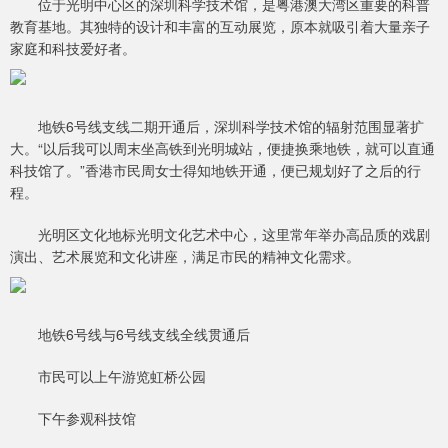
位于光明中心区的深圳科学技术馆，是粤港澳大湾区重要的科普
教育基地。其独特的设计和丰富的互动展览，原本就吸引着大量亲子
家庭和科技爱好者。
地铁6号线支线二期开通后，深圳科学技术馆的辐射范围显著扩
大。“以后我可以周末坐高铁到光明城站，便捷换乘地铁，就可以直通
科技馆了。”香港市民周女士得知地铁开通，便已规划好了之后的行
程。
光明区文化地标光明文化艺术中心，这里常年举办高品质的戏剧
演出、艺术展览和文化讲座，满足市民的精神文化需求。
地铁6号线与6号线支线全线贯通后
市民可以上午游览虹桥公园
下午参观科技馆