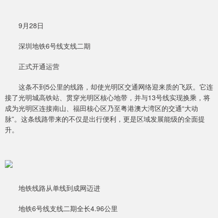
9月28日
深圳地铁6号线支线二期
正式开通运营
这条不到5公里的线路，却使光明区交通网络迎来质的飞跃。它连
接了光明城高铁站、贯穿光明区核心地带，并与13号线实现换乘，将
成为光明区连接南山、福田核心区乃至粤港澳大湾区的交通“大动
脉”。这条线路带来的不仅是出行便利，更是区域发展能级的全面提
升。
地铁线路从单线到成网迈进
地铁6号线支线二期全长4.96公里