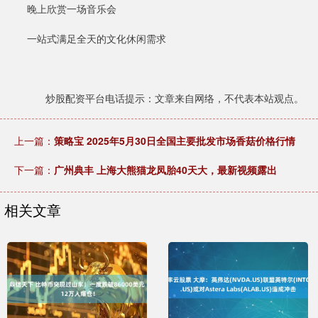
晚上欣赏一场音乐会
一站式满足全天的文化休闲需求
炒股配资平台电话提示：文章来自网络，不代表本站观点。
上一篇：
策略宝 2025年5月30日全国主要批发市场香菇价格行情
下一篇：
广州典丰 上海大熊猫龙凤胎40天大，最新视频露出
相关文章