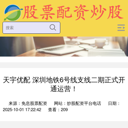
天宇优配 深圳地铁6号线支线二期正式开
通运营！
来源：免息股票配资
网站：炒股配资平台电话
日期：
2025-10-01 17:22:42
查看：209