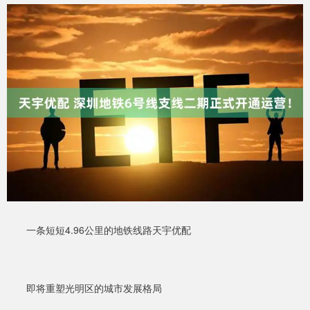
一条短短4.96公里的地铁线路天宇优配
即将重塑光明区的城市发展格局