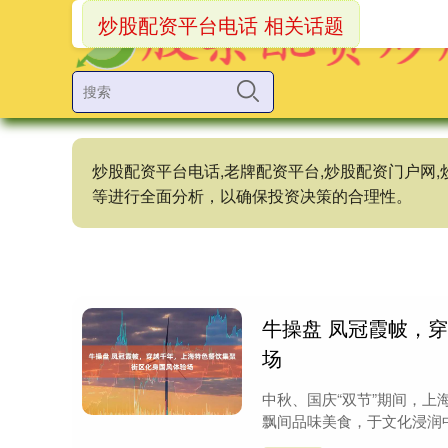
炒股配资平台电话 相关话题
炒股配资平台电话,老牌配资平台,炒股配资门户网
等进行全面分析，以确保投资决策的合理性。
牛操盘 凤冠霞帔，
场
中秋、国庆“双节”期间，
飘间品味美食，于文化浸润中