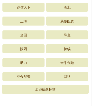
鼎信天下
湖北
上海
展鹏配资
全国
降息
陕西
持续
助力
米牛金融
亚金配资
网络
全部话题标签