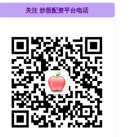
关注 炒股配资平台电话