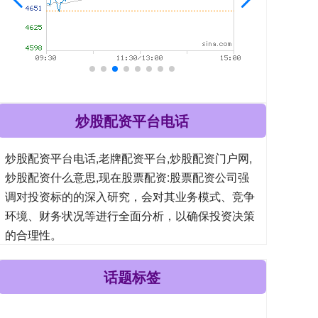
炒股配资平台电话
炒股配资平台电话,老牌配资平台,炒股配资门户网,
炒股配资什么意思,现在股票配资:股票配资公司强
调对投资标的的深入研究，会对其业务模式、竞争
环境、财务状况等进行全面分析，以确保投资决策
的合理性。
话题标签