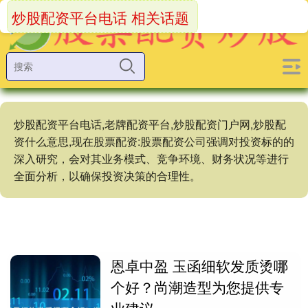
炒股配资平台电话 相关话题
炒股配资平台电话,老牌配资平台,炒股配资门户网,炒股配
资什么意思,现在股票配资:股票配资公司强调对投资标的的
深入研究，会对其业务模式、竞争环境、财务状况等进行
全面分析，以确保投资决策的合理性。
恩卓中盈 玉函细软发质烫哪
个好？尚潮造型为您提供专