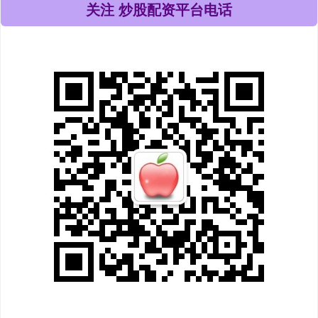
关注 炒股配资平台电话