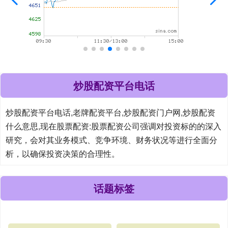
炒股配资平台电话
炒股配资平台电话,老牌配资平台,炒股配资门户网,炒股配资
什么意思,现在股票配资:股票配资公司强调对投资标的的深入
研究，会对其业务模式、竞争环境、财务状况等进行全面分
析，以确保投资决策的合理性。
话题标签