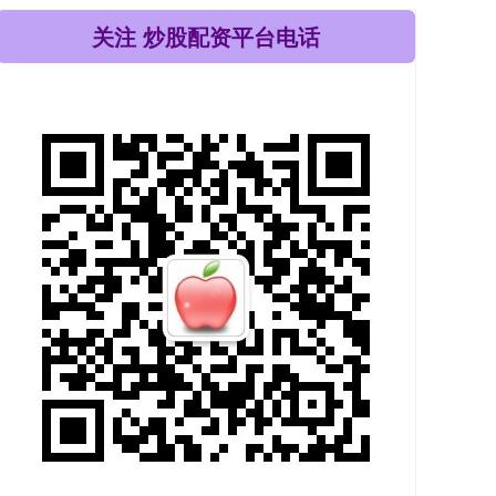
关注 炒股配资平台电话