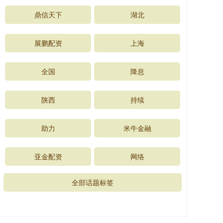
鼎信天下
湖北
展鹏配资
上海
全国
降息
陕西
持续
助力
米牛金融
亚金配资
网络
全部话题标签