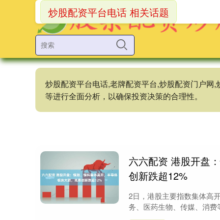
炒股配资平台电话 相关话题
炒股配资平台电话,老牌配资平台,炒股配资门户网
等进行全面分析，以确保投资决策的合理性。
六六配资 港股开盘
创新跌超12%
2日，港股主要指数集体高开，
务、医药生物、传媒、消费等