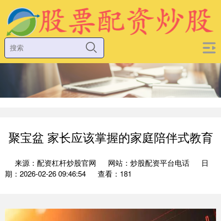
聚宝盆 家长应该掌握的家庭陪伴式教育
来源：配资杠杆炒股官网
网站：炒股配资平台电话
日
期：2026-02-26 09:46:54
查看：181