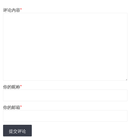
评论内容
*
你的昵称
*
你的邮箱
*
提交评论