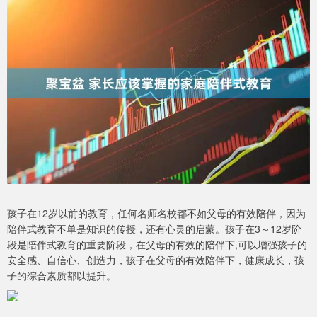
孩子在12岁以前的教育，任何名师名校都不如父母的有效陪伴，因为
陪伴式教育不单是知识的传授，还有心灵的启蒙。孩子在3～12岁阶
段是陪伴式教育的重要阶段，在父母的有效的陪伴下,可以增强孩子的
安全感、自信心、创造力，孩子在父母的有效陪伴下，健康成长，孩
子的综合素质都以提升。