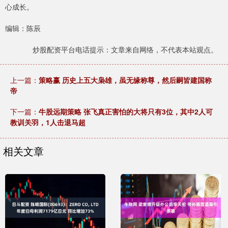
心成长。
编辑：陈辰
炒股配资平台电话提示：文章来自网络，不代表本站观点。
上一篇：
策略赢 历史上五大枭雄，虽无缘称尊，然后嗣皆建国称
帝
下一篇：
牛股远期策略 张飞真正害怕的大将只有3位，其中2人可
教训关羽，1人击退马超
相关文章