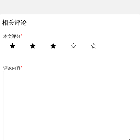
相关评论
本文评分
*
评论内容
*