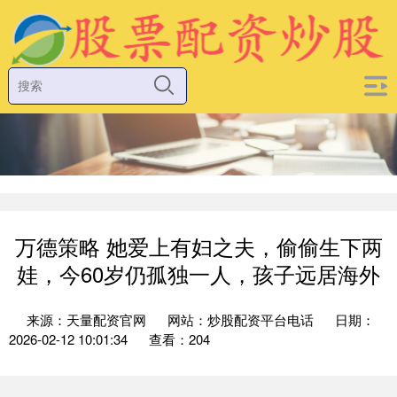
万德策略 她爱上有妇之夫，偷偷生下两
娃，今60岁仍孤独一人，孩子远居海外
来源：天量配资官网
网站：炒股配资平台电话
日期：
2026-02-12 10:01:34
查看：204