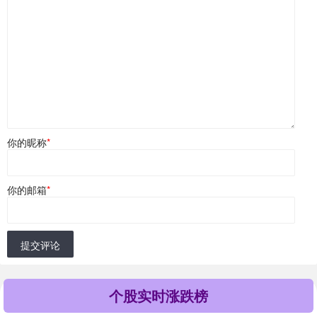
你的昵称
*
你的邮箱
*
提交评论
个股实时涨跌榜